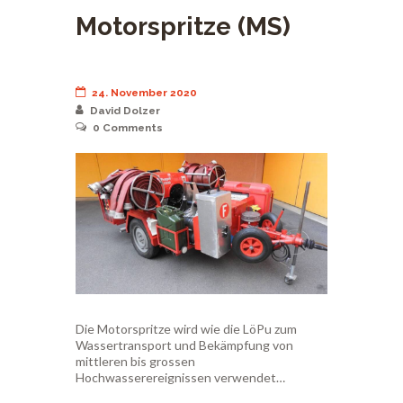
Motorspritze (MS)
24. November 2020
David Dolzer
0
Comments
Die Motorspritze wird wie die LöPu zum
Wassertransport und Bekämpfung von
mittleren bis grossen
Hochwasserereignissen verwendet…