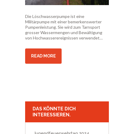
Die Löschwasserpumpe ist eine
Militärpumpe mit einer bemerkenswerter
Pumpenleistung. Sie wird zum Tarnsport
grosser Wassermengen und Bewältigung
von Hochwasserereignissen verwendet…
READ MORE
DAS KÖNNTE DICH
INTERESSIEREN.
Jugendfeuerwehrtag 2024