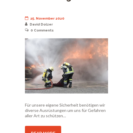
25. November 2020
David Dolzer
0
Comments
Für unsere eigene Sicherheit benötigen wir
diverse Ausrüstungen um uns für Gefahren
aller Art zu schützen…