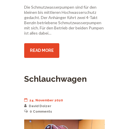
Die Schmutzwasserpumpen sind für den
kleinen bis mittleren Hochwasserschutz
gedacht. Der Anhänger führt zwei 4-Takt
Benzin betriebene Schmutzwasserpumpen
mit sich. Für den Betrieb der beiden Pumpen
ist alles dabei…
READ MORE
Schlauchwagen
24. November 2020
David Dolzer
0
Comments