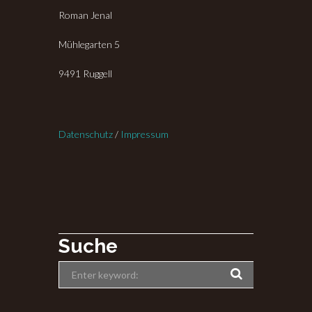
Roman Jenal
Mühlegarten 5
9491 Ruggell
Datenschutz
/
Impressum
Suche