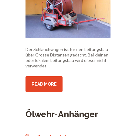
Der Schlauchwagen ist für den Leitungsbau
über Grosse Distanzen gedacht. Bei kleinen
oder lokalem Leitungsbau wird dieser nicht
verwendet…
READ MORE
Ölwehr-Anhänger