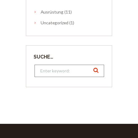
Ausrüstung
(11)
Uncategorized
(1)
SUCHE…