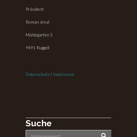
Präsident:
Roman Jenal
Mühlegarten 5
9491 Ruggell
Datenschutz
/
Impressum
Suche