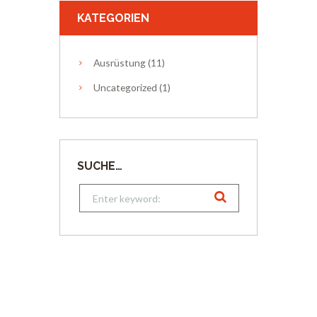
KATEGORIEN
Ausrüstung
(11)
Uncategorized
(1)
SUCHE…