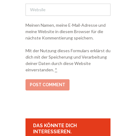
Meinen Namen, meine E-Mail-Adresse und
meine Website in diesem Browser für die
nächste Kommentierung speichern.
Mit der Nutzung dieses Formulars erklärst du
dich mit der Speicherung und Verarbeitung
deiner Daten durch diese Website
einverstanden.
*
DAS KÖNNTE DICH
INTERESSIEREN.