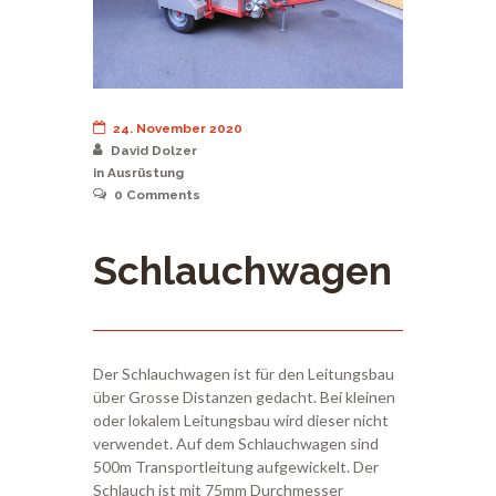
24. November 2020
David Dolzer
in
Ausrüstung
0
Comments
Schlauchwagen
Der Schlauchwagen ist für den Leitungsbau
über Grosse Distanzen gedacht. Bei kleinen
oder lokalem Leitungsbau wird dieser nicht
verwendet. Auf dem Schlauchwagen sind
500m Transportleitung aufgewickelt. Der
Schlauch ist mit 75mm Durchmesser