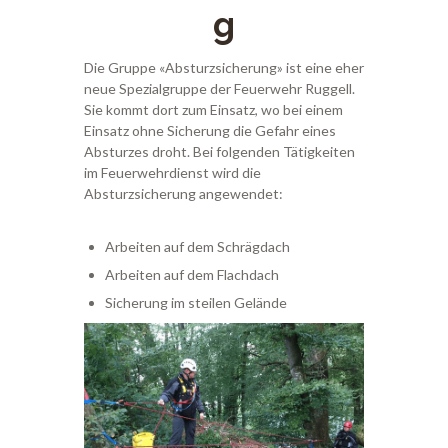
g
Die Gruppe «Absturzsicherung» ist eine eher
neue Spezialgruppe der Feuerwehr Ruggell.
Sie kommt dort zum Einsatz, wo bei einem
Einsatz ohne Sicherung die Gefahr eines
Absturzes droht. Bei folgenden Tätigkeiten
im Feuerwehrdienst wird die
Absturzsicherung angewendet:
Arbeiten auf dem Schrägdach
Arbeiten auf dem Flachdach
Sicherung im steilen Gelände