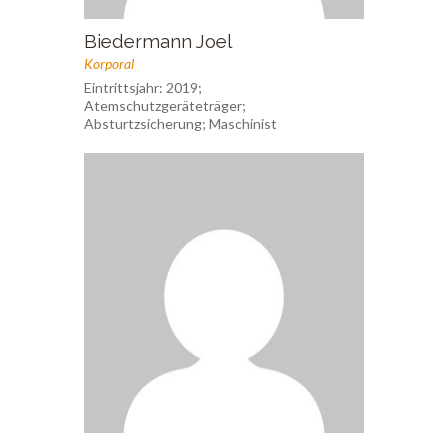
Biedermann Joel
Korporal
Eintrittsjahr: 2019;
Atemschutzgeräteträger;
Absturtzsicherung; Maschinist