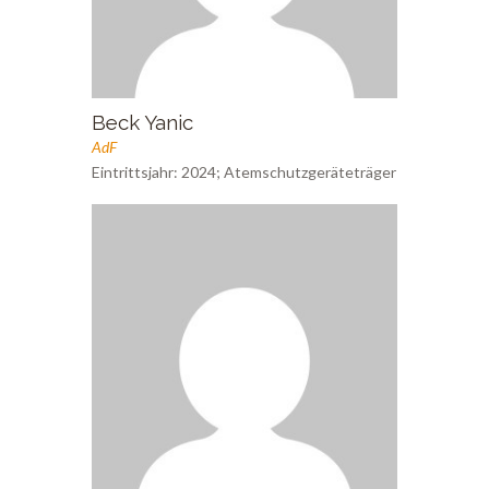
Beck Yanic
AdF
Eintrittsjahr: 2024; Atemschutzgeräteträger