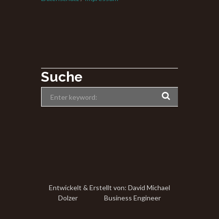
Suche
Entwickelt & Erstellt von: David Michael
Dolzer Business Engineer