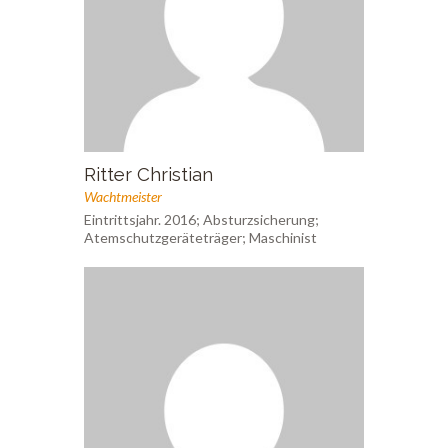
Ritter Christian
Wachtmeister
Eintrittsjahr. 2016; Absturzsicherung;
Atemschutzgeräteträger; Maschinist