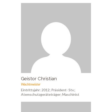
Geistor Christian
Wachtmeister
Eintrittsjahr: 2012; Präsident- Stv.;
Atemschutzgeräteträger; Maschinist