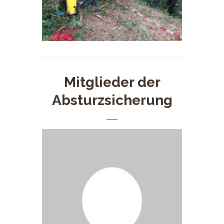
Mitglieder der
Absturzsicherung