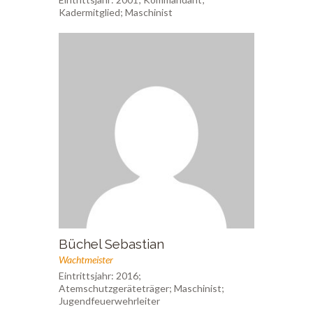
Kadermitglied; Maschinist
Büchel Sebastian
Wachtmeister
Eintrittsjahr: 2016;
Atemschutzgeräteträger; Maschinist;
Jugendfeuerwehrleiter