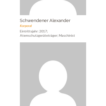
Schwendener Alexander
Korporal
Eintrittsjahr: 2017;
Atemschutzgeräteträger; Maschinist