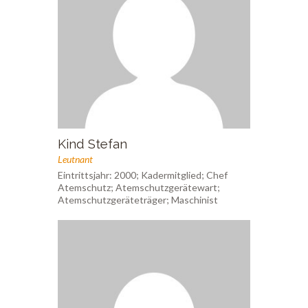
Kind Stefan
Leutnant
Eintrittsjahr: 2000; Kadermitglied; Chef
Atemschutz; Atemschutzgerätewart;
Atemschutzgeräteträger; Maschinist