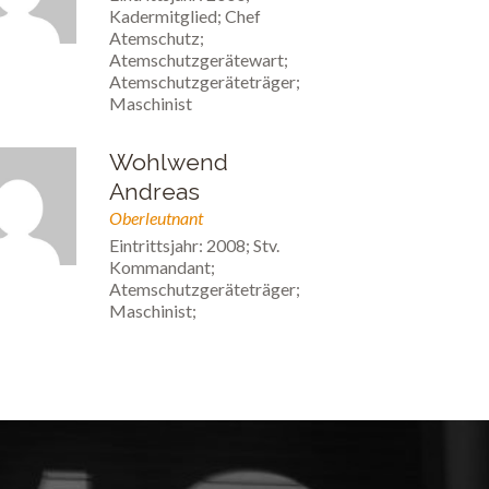
Kadermitglied; Chef
Atemschutz;
Atemschutzgerätewart;
Atemschutzgeräteträger;
Maschinist
Wohlwend
Andreas
Oberleutnant
Eintrittsjahr: 2008; Stv.
Kommandant;
Atemschutzgeräteträger;
Maschinist;