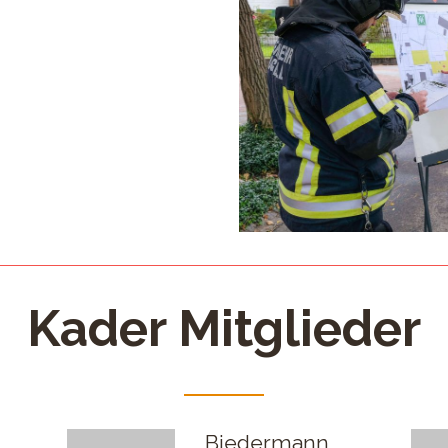
Kader Mitglieder
Biedermann