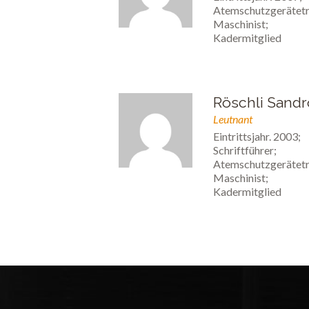
Atemschutzgerätetr
Maschinist;
Kadermitglied
Röschli Sandr
Leutnant
Eintrittsjahr. 2003;
Schriftführer;
Atemschutzgerätetr
Maschinist;
Kadermitglied