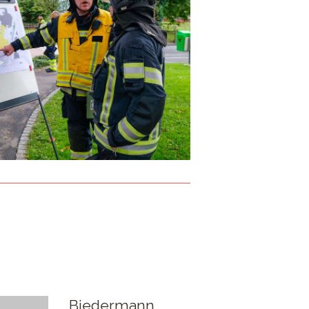
Biedermann