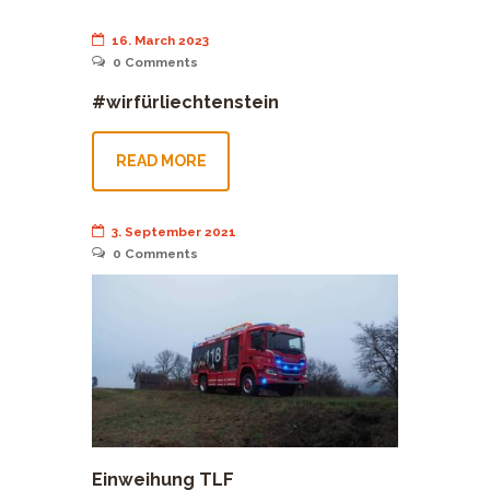
16. March 2023
0
Comments
#wirfürliechtenstein
READ MORE
3. September 2021
0
Comments
Einweihung TLF