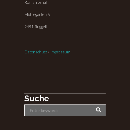
Roman Jenal
Mühlegarten 5
9491 Ruggell
Datenschutz
/
Impressum
Suche