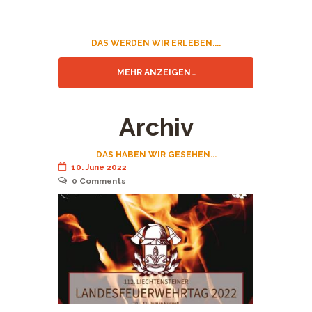
DAS WERDEN WIR ERLEBEN....
MEHR ANZEIGEN…
Archiv
DAS HABEN WIR GESEHEN...
10. June 2022
0
Comments