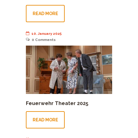
READ MORE
10. January 2025
0
Comments
Feuerwehr Theater 2025
READ MORE