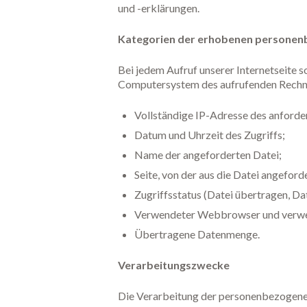
und -erklärungen.
Kategorien der erhobenen persone
Bei jedem Aufruf unserer Internetseite
Computersystem des aufrufenden Rechne
Vollständige IP-Adresse des anforde
Datum und Uhrzeit des Zugriffs;
Name der angeforderten Datei;
Seite, von der aus die Datei angeford
Zugriffsstatus (Datei übertragen, Dat
Verwendeter Webbrowser und verwe
Übertragene Datenmenge.
Verarbeitungszwecke
Die Verarbeitung der personenbezogenen 