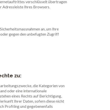
ernetauftrittes verschlüsselt übertragen
r Adressleiste Ihres Browsers.
 Sicherheitsmassnahmen an, um Ihre
g oder gegen den unbefugten Zugriff
chte zu:
rarbeitungszwecke, die Kategorien von
and oder eine internationale
stehen eines Rechts auf Berichtigung,
rkunft Ihrer Daten, sofern diese nicht
ch Profiling und gegebenenfalls