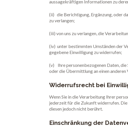
aussagekräftigen Informationen zu deren
(ii) die Berichtigung, Ergänzung, oder 
zu verlangen;
(iii) von uns zu verlangen, die Verarbe
(iv) unter bestimmten Umständen der Ve
gegebene Einwilligung zu widerrufen;
(v) Ihre personenbezogenen Daten, die S
oder die Übermittlung an einen anderen 
Widerrufsrecht bei Einwill
Wenn Sie in die Verarbeitung Ihrer pers
jederzeit für die Zukunft widerrufen. D
diesen jedoch nicht berührt.
Einschränkung der Datenv