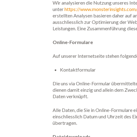
Wir analysieren die Nutzung unseres In
unter
https://www.monsterinsights.com
erstellten Analysen basieren daher auf
ausschliesslich zur Optimierung der Web
Leistungen. Eine Zusammenführung diese
Online-Formulare
Auf unserer Internetseite stehen folgen
Kontaktformular
Die uns via Online-Formular übermittelt
dienen damit einzig und allein dem Zwe
Daten verknüpft.
Alle Daten, die Sie in Online-Formulare
einschliesslich Datum und Uhrzeit des E
übertragen.
Dateidownloads