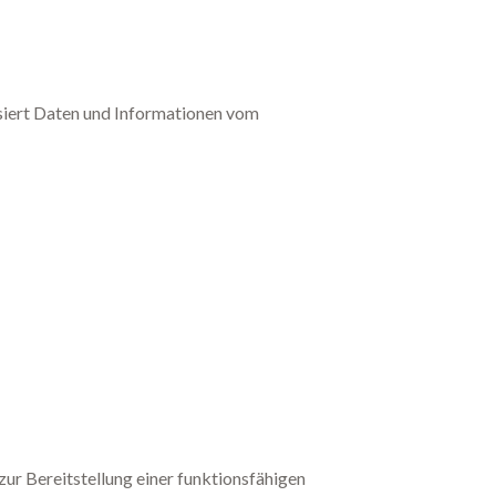
siert Daten und Informationen vom
ur Bereitstellung einer funktionsfähigen