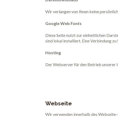
Wir verlangen von Ihnen keine persönlic
Google Web Fonts
Diese Seite nutzt zur einheitlichen Dars
sind lokal installiert. Eine Verbindung zu
Hosting
Der Webserver für den Betrieb unserer I
Webseite
Wir verwenden innerhalb des Webseite-B