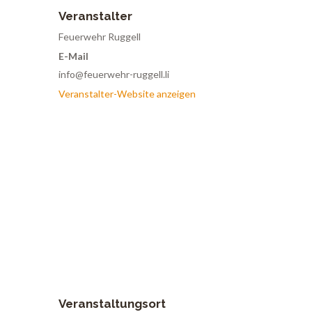
Veranstalter
Feuerwehr Ruggell
E-Mail
info@feuerwehr-ruggell.li
Veranstalter-Website anzeigen
Veranstaltungsort