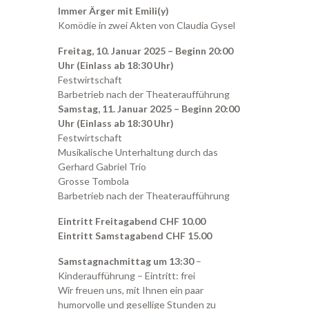
Immer Ärger mit Emili(y)
Komödie in zwei Akten von Claudia Gysel
Freitag, 10. Januar 2025 – Beginn 20:00
Uhr (Einlass ab 18:30 Uhr)
Festwirtschaft
Barbetrieb nach der Theateraufführung
Samstag, 11. Januar 2025 – Beginn 20:00
Uhr (Einlass ab 18:30 Uhr)
Festwirtschaft
Musikalische Unterhaltung durch das
Gerhard Gabriel Trio
Grosse Tombola
Barbetrieb nach der Theateraufführung
Eintritt Freitagabend CHF 10.00
Eintritt Samstagabend CHF 15.00
Samstagnachmittag um 13:30
–
Kinderaufführung – Eintritt: frei
Wir freuen uns, mit Ihnen ein paar
humorvolle und gesellige Stunden zu