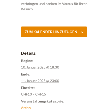
verbringen und danken im Voraus für Ihren
Besuch.
ZUM KALENDER HINZUFÜGEN
Details
Beginn:
10. Januar 2025 @ 18:30
Ende:
11. Januar 2025 @ 23:00
Eintritt:
CHF10 – CHF15
Veranstaltungskategorie:
Archiv