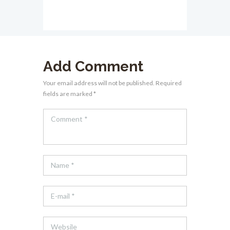
Add Comment
Your email address will not be published. Required
fields are marked *