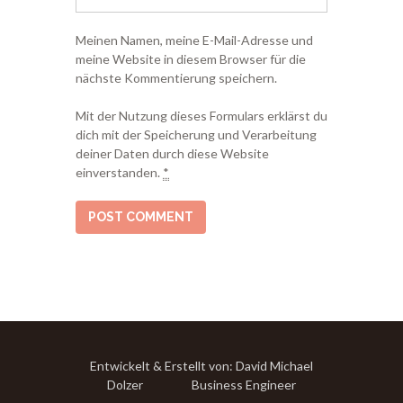
Meinen Namen, meine E-Mail-Adresse und
meine Website in diesem Browser für die
nächste Kommentierung speichern.
Mit der Nutzung dieses Formulars erklärst du
dich mit der Speicherung und Verarbeitung
deiner Daten durch diese Website
einverstanden.
*
Entwickelt & Erstellt von: David Michael
Dolzer Business Engineer