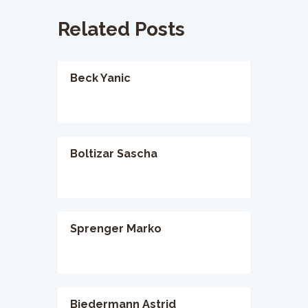
Related Posts
Beck Yanic
Boltizar Sascha
Sprenger Marko
Biedermann Astrid