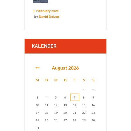
3. February 2021
by
David Dolzer
KALENDER
August
2026
M
D
M
D
F
S
S
1
2
3
4
5
6
7
8
9
10
11
12
13
14
15
16
17
18
19
20
21
22
23
24
25
26
27
28
29
30
31