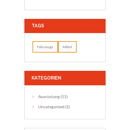
TAGS
Fahrzeuge
Mittel
KATEGORIEN
Ausrüstung
(11)
Uncategorized
(1)