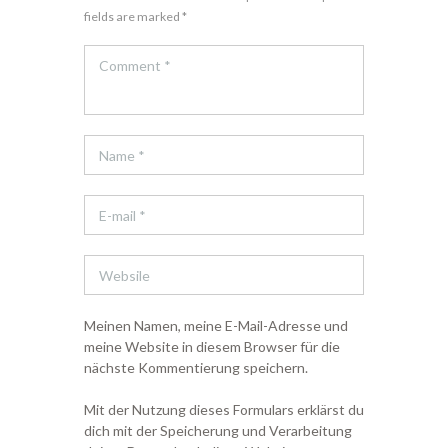
fields are marked *
Meinen Namen, meine E-Mail-Adresse und
meine Website in diesem Browser für die
nächste Kommentierung speichern.
Mit der Nutzung dieses Formulars erklärst du
dich mit der Speicherung und Verarbeitung