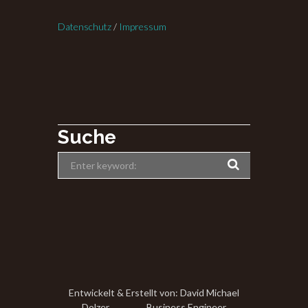
Datenschutz
/
Impressum
Suche
Entwickelt & Erstellt von: David Michael
Dolzer Business Engineer