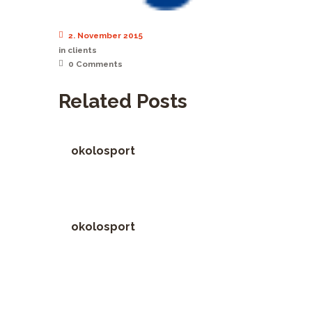
2. November 2015
in
clients
0
Comments
Related Posts
okolosport
okolosport