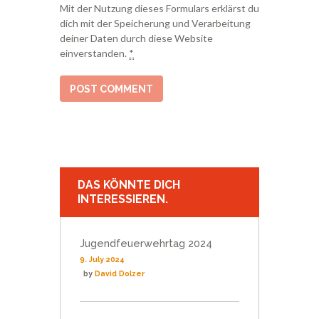
Mit der Nutzung dieses Formulars erklärst du
dich mit der Speicherung und Verarbeitung
deiner Daten durch diese Website
einverstanden.
*
DAS KÖNNTE DICH
INTERESSIEREN.
Jugendfeuerwehrtag 2024
9. July 2024
by
David Dolzer