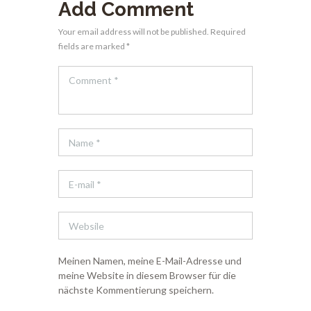
Add Comment
Your email address will not be published. Required
fields are marked *
Meinen Namen, meine E-Mail-Adresse und
meine Website in diesem Browser für die
nächste Kommentierung speichern.