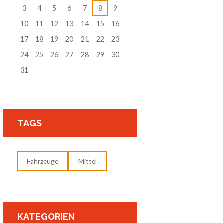
3
4
5
6
7
8
9
10
11
12
13
14
15
16
17
18
19
20
21
22
23
24
25
26
27
28
29
30
31
TAGS
Fahrzeuge
Mittel
KATEGORIEN