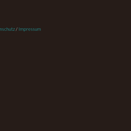
nschutz
/
Impressum