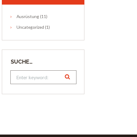
Ausrüstung
(11)
Uncategorized
(1)
SUCHE…