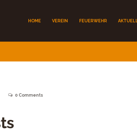
HOME
VEREIN
FEUERWEHR
AKTUEL
0
Comments
ts