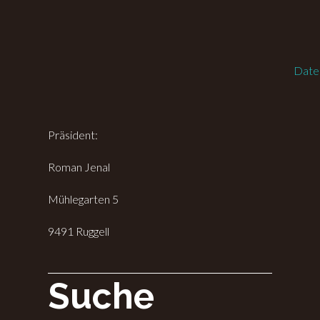
Date
Präsident:
Roman Jenal
Mühlegarten 5
9491 Ruggell
Suche