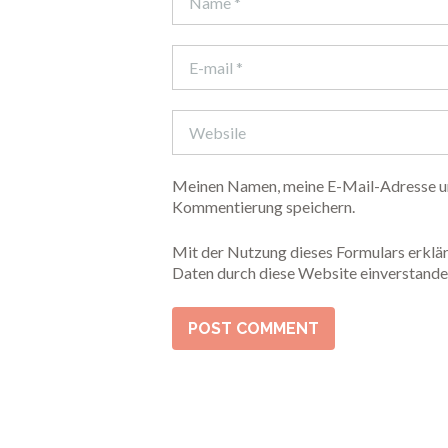
Meinen Namen, meine E-Mail-Adresse un
Kommentierung speichern.
Mit der Nutzung dieses Formulars erklär
Daten durch diese Website einverstande