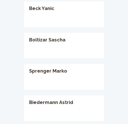
Beck Yanic
Boltizar Sascha
Sprenger Marko
Biedermann Astrid