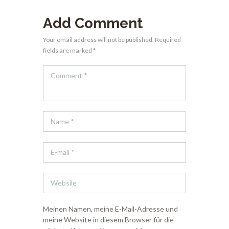
Add Comment
Your email address will not be published. Required
fields are marked *
Meinen Namen, meine E-Mail-Adresse und
meine Website in diesem Browser für die